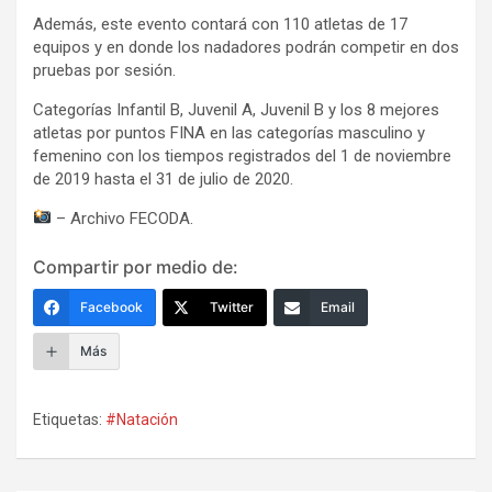
Además, este evento contará con 110 atletas de 17
equipos y en donde los nadadores podrán competir en dos
pruebas por sesión.
Categorías Infantil B, Juvenil A, Juvenil B y los 8 mejores
atletas por puntos FINA en las categorías masculino y
femenino con los tiempos registrados del 1 de noviembre
de 2019 hasta el 31 de julio de 2020.
– Archivo FECODA.
Compartir por medio de:
Facebook
Twitter
Email
Más
Etiquetas:
#Natación