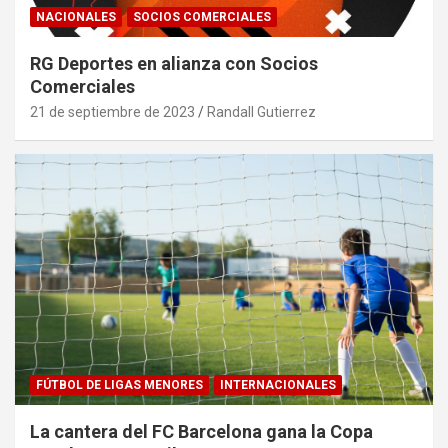
NACIONALES
SOCIOS COMERCIALES
RG Deportes en alianza con Socios
Comerciales
21 de septiembre de 2023
Randall Gutierrez
FÚTBOL DE LIGAS MENORES
INTERNACIONALES
La cantera del FC Barcelona gana la Copa