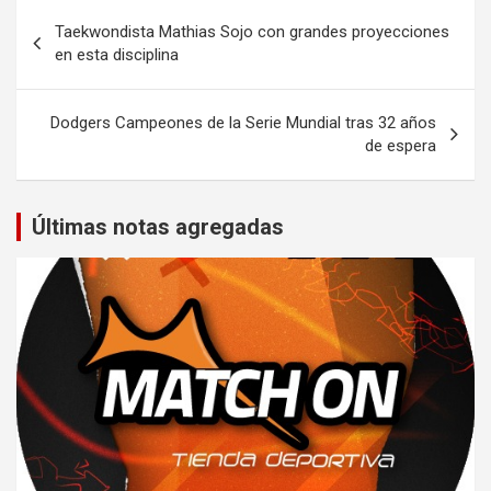
Navegación
Taekwondista Mathias Sojo con grandes proyecciones
de
en esta disciplina
entradas
Dodgers Campeones de la Serie Mundial tras 32 años
de espera
Últimas notas agregadas