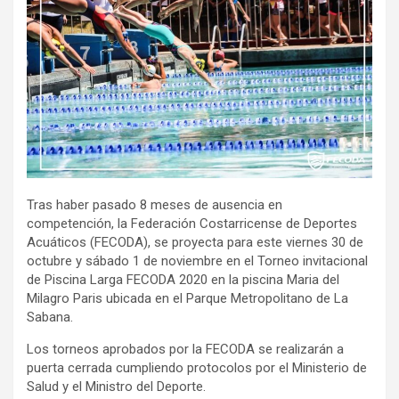
Tras haber pasado 8 meses de ausencia en
competención, la Federación Costarricense de Deportes
Acuáticos (FECODA), se proyecta para este viernes 30 de
octubre y sábado 1 de noviembre en el Torneo invitacional
de Piscina Larga FECODA 2020 en la piscina Maria del
Milagro Paris ubicada en el Parque Metropolitano de La
Sabana.
Los torneos aprobados por la FECODA se realizarán a
puerta cerrada cumpliendo protocolos por el Ministerio de
Salud y el Ministro del Deporte.