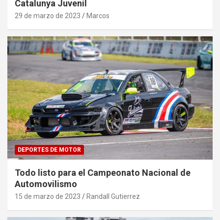
Catalunya Juvenil
29 de marzo de 2023
Marcos
DEPORTES DE MOTOR
Todo listo para el Campeonato Nacional de
Automovilismo
15 de marzo de 2023
Randall Gutierrez