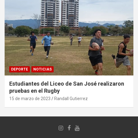
DEPORTE
NOTICIAS
Estudiantes del Liceo de San José realizaron
pruebas en el Rugby
15 de marzo de 2023
Randall Gutierrez