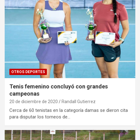
OTROS DEPORTES
Tenis femenino concluyó con grandes
campeonas
20 de diciembre de 2020
Randall Gutierrez
Cerca de 60 tenistas en la categoría damas se dieron cita
para disputar los torneos de…