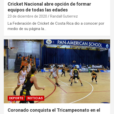
Cricket Nacional abre opción de formar
equipos de todas las edades
23 de diciembre de 2020
Randall Gutierrez
La Federación de Cricket de Costa Rica dio a conocer por
medio de su página la…
DEPORTE
NOTICIAS
Coronado conquista el Tricampeonato en el