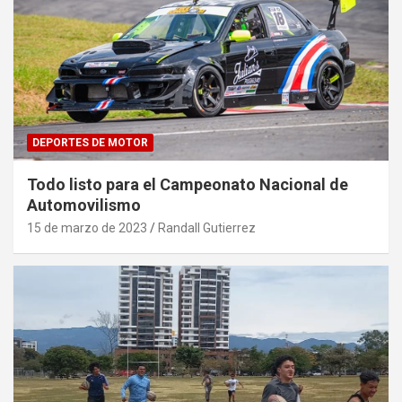
DEPORTES DE MOTOR
Todo listo para el Campeonato Nacional de
Automovilismo
15 de marzo de 2023
Randall Gutierrez