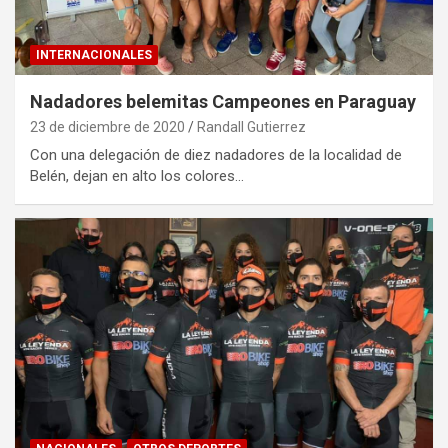
INTERNACIONALES
Nadadores belemitas Campeones en Paraguay
23 de diciembre de 2020
Randall Gutierrez
Con una delegación de diez nadadores de la localidad de
Belén, dejan en alto los colores…