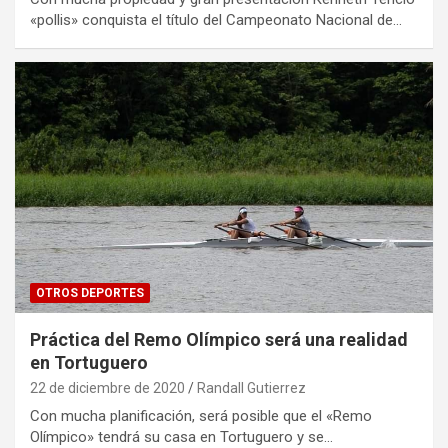
«pollis» conquista el título del Campeonato Nacional de…
OTROS DEPORTES
Práctica del Remo Olímpico será una realidad
en Tortuguero
22 de diciembre de 2020
Randall Gutierrez
Con mucha planificación, será posible que el «Remo
Olímpico» tendrá su casa en Tortuguero y se…