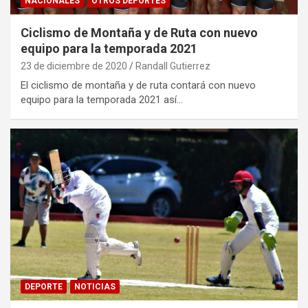
NACIONALES
OTROS DEPORTES
Ciclismo de Montaña y de Ruta con nuevo
equipo para la temporada 2021
23 de diciembre de 2020
Randall Gutierrez
El ciclismo de montaña y de ruta contará con nuevo
equipo para la temporada 2021 así…
DEPORTE
NOTICIAS