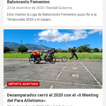
Baloncesto Femenino
23 de diciembre de 2020
Randall Gutierrez
Este martes la Liga de Baloncesto Femenino puso fin a la
Temporada 2020 y el equipo…
DEPORTE ADAPTADO
Desamparados cerró el 2020 con el «II Meeting
del Para Atletismo»