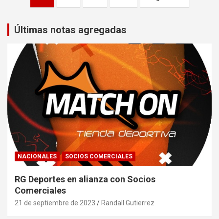
de
entradas
Últimas notas agregadas
NACIONALES
SOCIOS COMERCIALES
RG Deportes en alianza con Socios
Comerciales
21 de septiembre de 2023
Randall Gutierrez