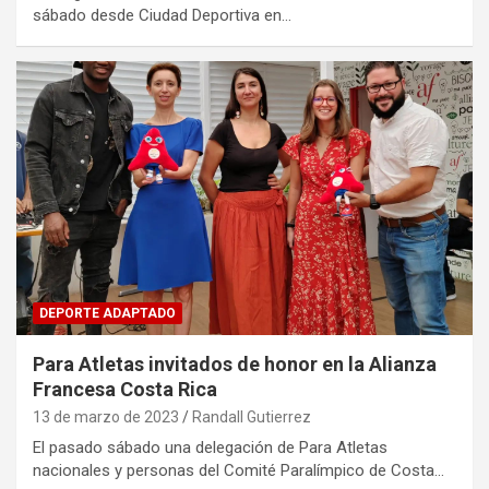
sábado desde Ciudad Deportiva en…
DEPORTE ADAPTADO
Para Atletas invitados de honor en la Alianza
Francesa Costa Rica
13 de marzo de 2023
Randall Gutierrez
El pasado sábado una delegación de Para Atletas
nacionales y personas del Comité Paralímpico de Costa…