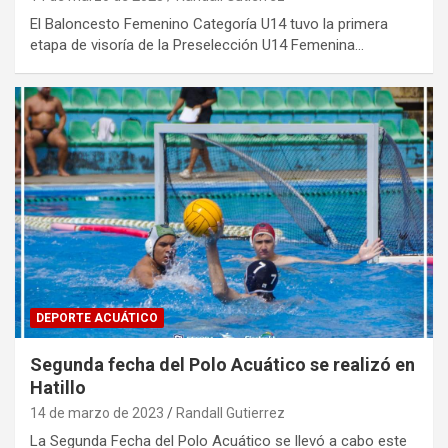
El Baloncesto Femenino Categoría U14 tuvo la primera
etapa de visoría de la Preselección U14 Femenina…
DEPORTE ACUÁTICO
Segunda fecha del Polo Acuático se realizó en
Hatillo
14 de marzo de 2023
Randall Gutierrez
La Segunda Fecha del Polo Acuático se llevó a cabo este