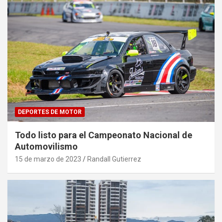
DEPORTES DE MOTOR
Todo listo para el Campeonato Nacional de
Automovilismo
15 de marzo de 2023
Randall Gutierrez