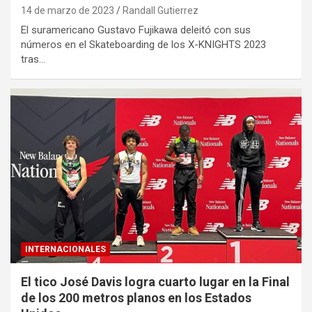
14 de marzo de 2023
Randall Gutierrez
El suramericano Gustavo Fujikawa deleitó con sus
números en el Skateboarding de los X-KNIGHTS 2023
tras…
INTERNACIONALES
El tico José Davis logra cuarto lugar en la Final
de los 200 metros planos en los Estados