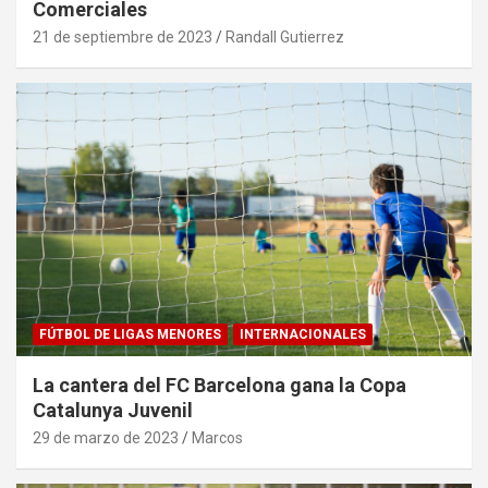
Comerciales
21 de septiembre de 2023
Randall Gutierrez
FÚTBOL DE LIGAS MENORES
INTERNACIONALES
La cantera del FC Barcelona gana la Copa
Catalunya Juvenil
29 de marzo de 2023
Marcos