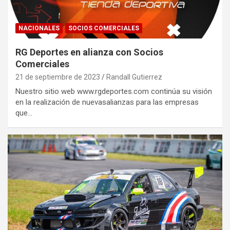
NACIONALES
SOCIOS COMERCIALES
RG Deportes en alianza con Socios
Comerciales
21 de septiembre de 2023
Randall Gutierrez
Nuestro sitio web www.rgdeportes.com continúa su visión
en la realización de nuevasalianzas para las empresas
que…