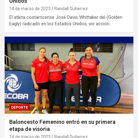
Unidos
14 de marzo de 2023
Randall Gutierrez
El atleta costarricense José Davis Whittaker del (Golden
Eagly) radicado en los Estados Unidos, vio acción…
DEPORTE
Baloncesto Femenino entró en su primera
etapa de visoria
14 de marzo de 2023
Randall Gutierrez