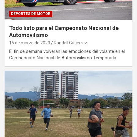
DEPORTES DE MOTOR
Todo listo para el Campeonato Nacional de
Automovilismo
15 de marzo de 2023
Randall Gutierrez
El fin de semana volverán las emociones del volante en el
Campeonato Nacional de Automovilismo Temporada…