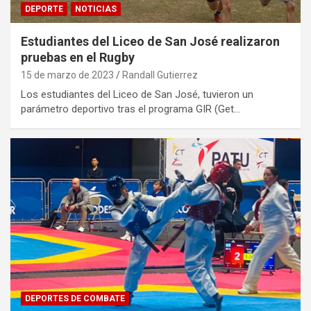
DEPORTE
NOTICIAS
Estudiantes del Liceo de San José realizaron
pruebas en el Rugby
15 de marzo de 2023
Randall Gutierrez
Los estudiantes del Liceo de San José, tuvieron un
parámetro deportivo tras el programa GIR (Get…
DEPORTES DE COMBATE