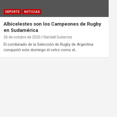
DEPORTE
NOTICIAS
Albicelestes son los Campeones de Rugby
en Sudamérica
26 de octubre de 2020
Randall Gutierrez
El combinado de la Selección de Rugby de Argentina
conquistó este domingo el cetro como el…