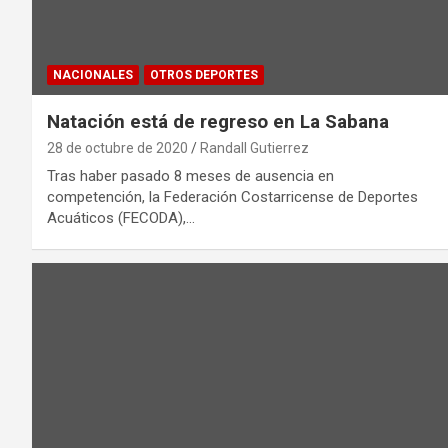
NACIONALES
OTROS DEPORTES
Natación está de regreso en La Sabana
28 de octubre de 2020
Randall Gutierrez
Tras haber pasado 8 meses de ausencia en
competención, la Federación Costarricense de Deportes
Acuáticos (FECODA),…