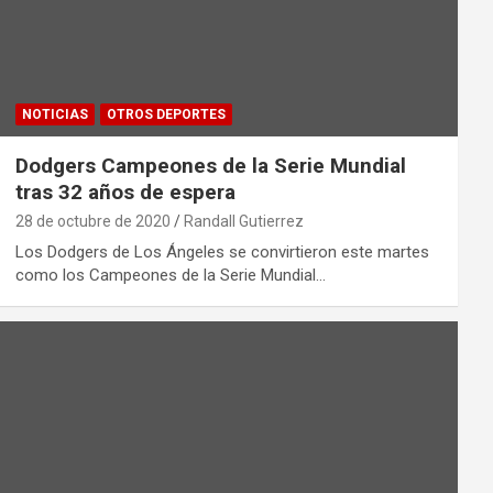
NOTICIAS
OTROS DEPORTES
Dodgers Campeones de la Serie Mundial
tras 32 años de espera
28 de octubre de 2020
Randall Gutierrez
Los Dodgers de Los Ángeles se convirtieron este martes
como los Campeones de la Serie Mundial…