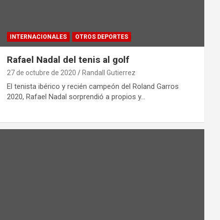
INTERNACIONALES
OTROS DEPORTES
Rafael Nadal del tenis al golf
27 de octubre de 2020
Randall Gutierrez
El tenista ibérico y recién campeón del Roland Garros
2020, Rafael Nadal sorprendió a propios y…