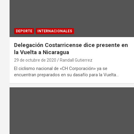
DEPORTE
INTERNACIONALES
Delegación Costarricense dice presente en
la Vuelta a Nicaragua
29 de octubre de 2020
Randall Gutierrez
El ciclismo nacional de «CH Corporación» ya se
encuentran preparados en su dasafío para la Vuelta…