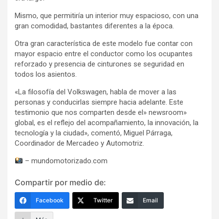
Mismo, que permitiría un interior muy espacioso, con una
gran comodidad, bastantes diferentes a la época.
Otra gran característica de este modelo fue contar con
mayor espacio entre el conductor como los ocupantes
reforzado y presencia de cinturones se seguridad en
todos los asientos.
«La filosofía del Volkswagen, habla de mover a las
personas y conducirlas siempre hacia adelante. Este
testimonio que nos comparten desde el» newsroom»
global, es el reflejo del acompañamiento, la innovación, la
tecnología y la ciudad», comentó, Miguel Párraga,
Coordinador de Mercadeo y Automotriz.
– mundomotorizado.com
Compartir por medio de:
Facebook
Twitter
Email