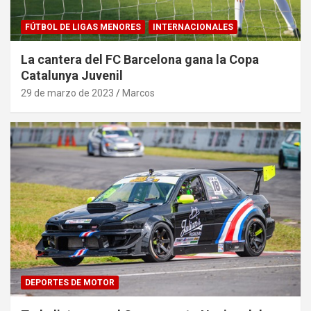
FÚTBOL DE LIGAS MENORES
INTERNACIONALES
La cantera del FC Barcelona gana la Copa
Catalunya Juvenil
29 de marzo de 2023
Marcos
DEPORTES DE MOTOR