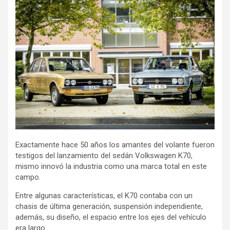
Exactamente hace 50 años los amantes del volante fueron
testigos del lanzamiento del sedán Volkswagen K70,
mismo innovó la industria como una marca total en este
campo.
Entre algunas características, el K70 contaba con un
chasis de última generación, suspensión independiente,
además, su diseño, el espacio entre los ejes del vehículo
era largo.