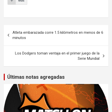
Más
Navegación
Atleta embarazada corre 1.5 kilómetros en menos de 6
de
minutos
entradas
Los Dodgers toman ventaja en el primer juego de la
Serie Mundial
Últimas notas agregadas