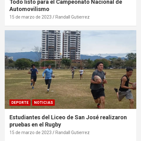
Todo listo para el Campeonato Nacional de
Automovilismo
15 de marzo de 2023
Randall Gutierrez
DEPORTE
NOTICIAS
Estudiantes del Liceo de San José realizaron
pruebas en el Rugby
15 de marzo de 2023
Randall Gutierrez