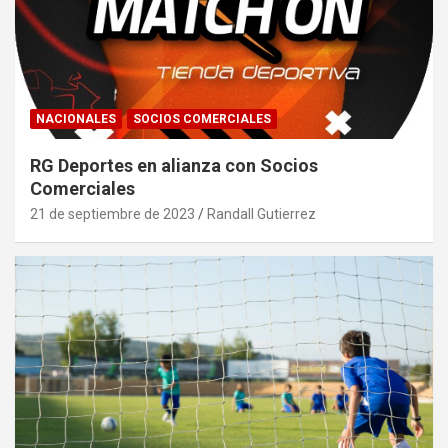
NACIONALES
SOCIOS COMERCIALES
RG Deportes en alianza con Socios
Comerciales
21 de septiembre de 2023
Randall Gutierrez