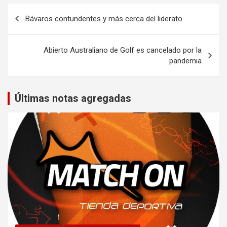
Navegación
Bávaros contundentes y más cerca del liderato
de
entradas
Abierto Australiano de Golf es cancelado por la
pandemia
Últimas notas agregadas