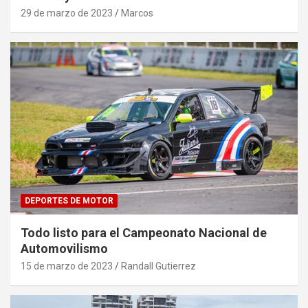
29 de marzo de 2023
Marcos
DEPORTES DE MOTOR
Todo listo para el Campeonato Nacional de
Automovilismo
15 de marzo de 2023
Randall Gutierrez