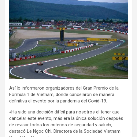
Así lo informaron organizadores del Gran Premio de la
Fórmula 1 de Vietnam, donde cancelaron de manera
definitiva el evento por la pandemia del Covid-19.
«Ha sido una decisión difícil para nosotros el tener que
cancelar este evento, más era la única solución después
de revisar todos los criterios de seguridad y salud»,
destacó Le Ngoc Chi, Directora de la Sociedad Vietnam