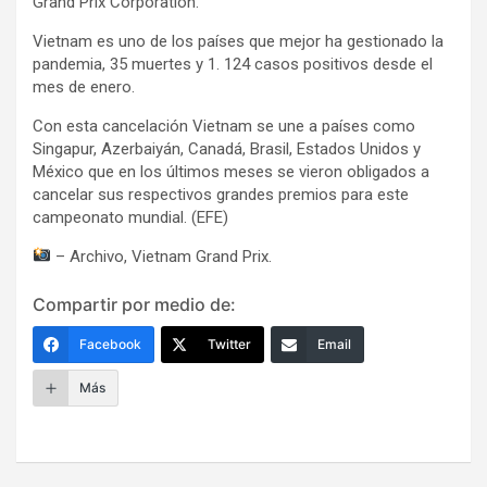
Grand Prix Corporation.
Vietnam es uno de los países que mejor ha gestionado la
pandemia, 35 muertes y 1. 124 casos positivos desde el
mes de enero.
Con esta cancelación Vietnam se une a países como
Singapur, Azerbaiyán, Canadá, Brasil, Estados Unidos y
México que en los últimos meses se vieron obligados a
cancelar sus respectivos grandes premios para este
campeonato mundial. (EFE)
– Archivo, Vietnam Grand Prix.
Compartir por medio de:
Facebook
Twitter
Email
Más