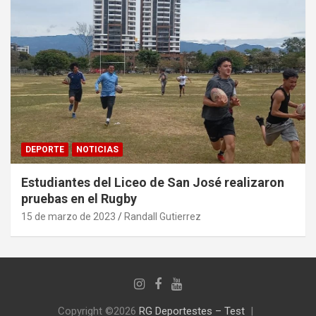
DEPORTE
NOTICIAS
Estudiantes del Liceo de San José realizaron
pruebas en el Rugby
15 de marzo de 2023
Randall Gutierrez
Copyright ©2026
RG Deportestes – Test