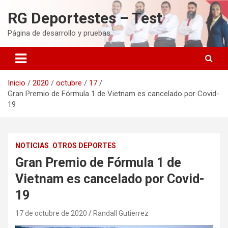
Saltar
RG Deportestes – Test
al
contenido
Página de desarrollo y pruebas
Inicio
2020
octubre
17
Gran Premio de Fórmula 1 de Vietnam es cancelado por Covid-
19
NOTICIAS
OTROS DEPORTES
Gran Premio de Fórmula 1 de
Vietnam es cancelado por Covid-
19
17 de octubre de 2020
Randall Gutierrez