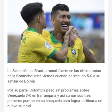
La Selección de Brasil arrancó fuerte en las eliminatorias
de la Conmebol este viernes cuando se impuso 5-0 a su
similar de Bolivia.
Por su parte, Colombia pasó sin problemas sobre
Venezuela 3-0 en Barranquilla y así sumar sus tres
primeros puntos en su búsqueda para lograr calificar a un
nuevo Mundial.