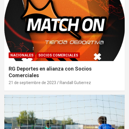
NACIONALES
SOCIOS COMERCIALES
RG Deportes en alianza con Socios
Comerciales
21 de septiembre de 2023
Randall Gutierrez