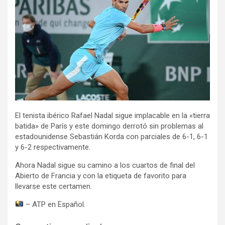
El tenista ibérico Rafael Nadal sigue implacable en la «tierra
batida» de París y este domingo derrotó sin problemas al
estadounidense Sebastián Korda con parciales de 6-1, 6-1
y 6-2 respectivamente.
Ahora Nadal sigue su camino a los cuartos de final del
Abierto de Francia y con la etiqueta de favorito para
llevarse este certamen.
– ATP en Español.