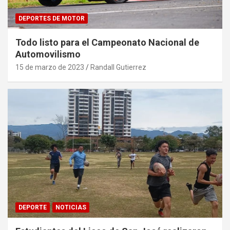
DEPORTES DE MOTOR
Todo listo para el Campeonato Nacional de
Automovilismo
15 de marzo de 2023
Randall Gutierrez
DEPORTE
NOTICIAS