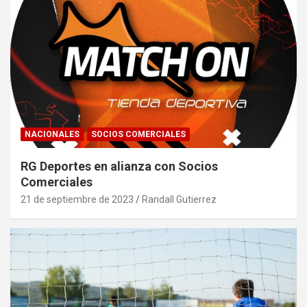
NACIONALES
SOCIOS COMERCIALES
RG Deportes en alianza con Socios
Comerciales
21 de septiembre de 2023
Randall Gutierrez