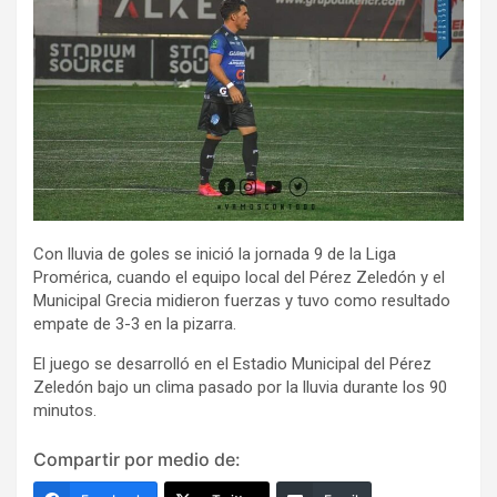
Con lluvia de goles se inició la jornada 9 de la Liga
Promérica, cuando el equipo local del Pérez Zeledón y el
Municipal Grecia midieron fuerzas y tuvo como resultado
empate de 3-3 en la pizarra.
El juego se desarrolló en el Estadio Municipal del Pérez
Zeledón bajo un clima pasado por la lluvia durante los 90
minutos.
Compartir por medio de: