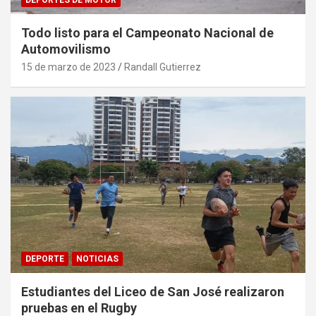
Todo listo para el Campeonato Nacional de
Automovilismo
15 de marzo de 2023
Randall Gutierrez
DEPORTE
NOTICIAS
Estudiantes del Liceo de San José realizaron
pruebas en el Rugby