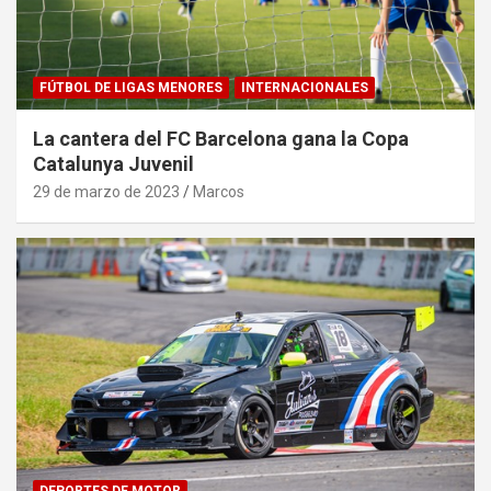
FÚTBOL DE LIGAS MENORES
INTERNACIONALES
La cantera del FC Barcelona gana la Copa
Catalunya Juvenil
29 de marzo de 2023
Marcos
DEPORTES DE MOTOR