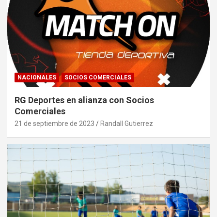
NACIONALES
SOCIOS COMERCIALES
RG Deportes en alianza con Socios
Comerciales
21 de septiembre de 2023
Randall Gutierrez