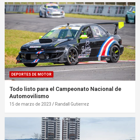
DEPORTES DE MOTOR
Todo listo para el Campeonato Nacional de
Automovilismo
15 de marzo de 2023
Randall Gutierrez