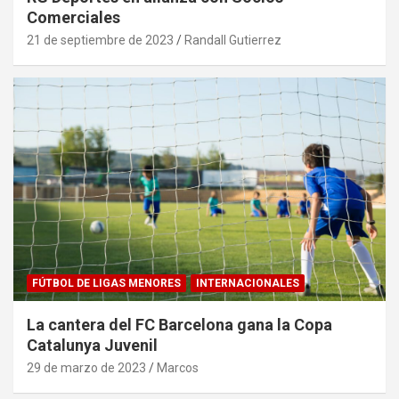
Comerciales
21 de septiembre de 2023
Randall Gutierrez
FÚTBOL DE LIGAS MENORES
INTERNACIONALES
La cantera del FC Barcelona gana la Copa
Catalunya Juvenil
29 de marzo de 2023
Marcos