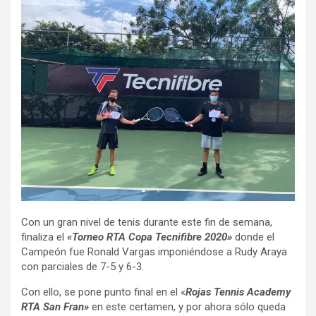
Con un gran nivel de tenis durante este fin de semana,
finaliza el
«Torneo RTA Copa Tecnifibre 2020»
donde el
Campeón fue Ronald Vargas imponiéndose a Rudy Araya
con parciales de 7-5 y 6-3.
Con ello, se pone punto final en el «
Rojas Tennis Academy
RTA San Fran»
en este certamen, y por ahora sólo queda