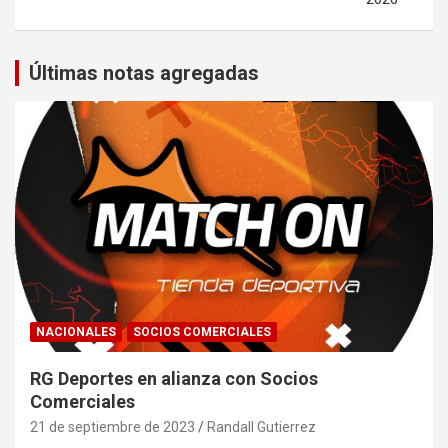
Últimas notas agregadas
NACIONALES
SOCIOS COMERCIALES
RG Deportes en alianza con Socios
Comerciales
21 de septiembre de 2023
Randall Gutierrez