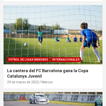
FÚTBOL DE LIGAS MENORES
INTERNACIONALES
La cantera del FC Barcelona gana la Copa
Catalunya Juvenil
29 de marzo de 2023
Marcos