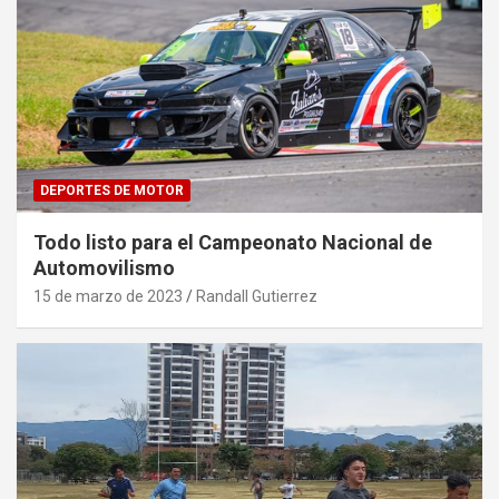
DEPORTES DE MOTOR
Todo listo para el Campeonato Nacional de
Automovilismo
15 de marzo de 2023
Randall Gutierrez