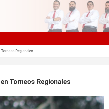
en Torneos Regionales
s en Torneos Regionales