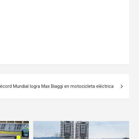
cord Mundial logra Max Biaggi en motocicleta eléctrica