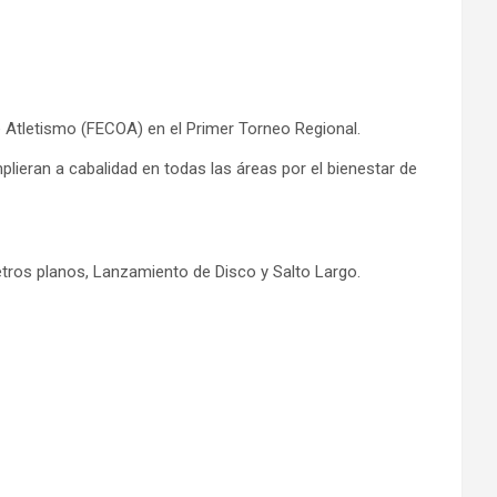
de Atletismo (FECOA) en el Primer Torneo Regional.
lieran a cabalidad en todas las áreas por el bienestar de
ros planos, Lanzamiento de Disco y Salto Largo.