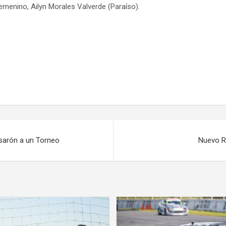
menino, Ailyn Morales Valverde (Paraíso).
sarón a un Torneo
Nuevo Ré