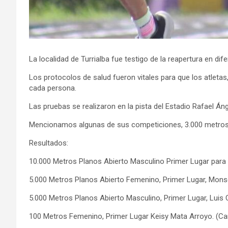
La localidad de Turrialba fue testigo de la reapertura en d
Los protocolos de salud fueron vitales para que los atleta
cada persona.
Las pruebas se realizaron en la pista del Estadio Rafael Áng
Mencionamos algunas de sus competiciones, 3.000 metros d
Resultados:
10.000 Metros Planos Abierto Masculino Primer Lugar para 
5.000 Metros Planos Abierto Femenino, Primer Lugar, Mons
5.000 Metros Planos Abierto Masculino, Primer Lugar, Luis
100 Metros Femenino, Primer Lugar Keisy Mata Arroyo. (Ca