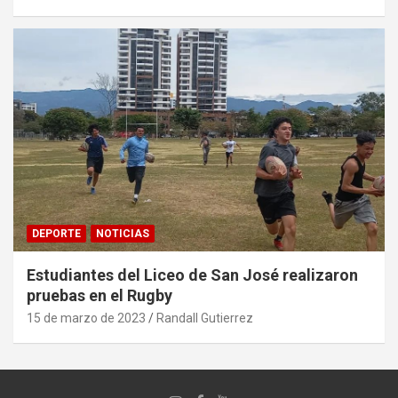
DEPORTE
NOTICIAS
Estudiantes del Liceo de San José realizaron
pruebas en el Rugby
15 de marzo de 2023
Randall Gutierrez