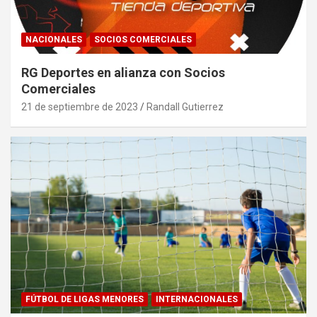
NACIONALES
SOCIOS COMERCIALES
RG Deportes en alianza con Socios
Comerciales
21 de septiembre de 2023
Randall Gutierrez
FÚTBOL DE LIGAS MENORES
INTERNACIONALES