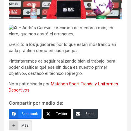
– Andrés Carevic: «Venimos de menos a más, es
claro, que nos costó el arranque».
«Felicito a los jugadores por lo que están mostrando en
cada práctica como en cada juego».
«Intentaremos de seguir realizando bien el trabajo, para
poder clasificar qué ese sin duda es nuestro primer
objetivo», destacó el técnico rojinegro.
Nota patrocinada por
Matchon Sport Tienda y Uniformes
Deportivos
Compartir por medio de:
Facebook
Twitter
Email
Más