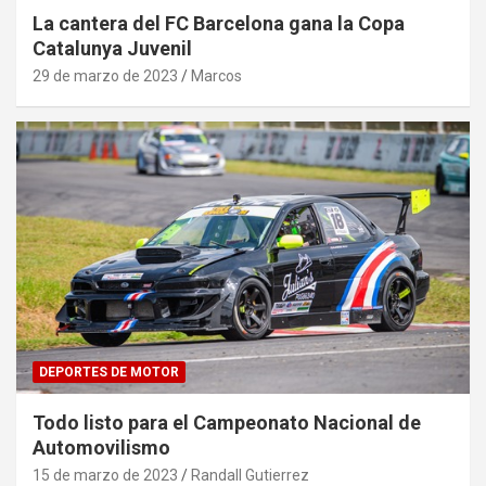
La cantera del FC Barcelona gana la Copa
Catalunya Juvenil
29 de marzo de 2023
Marcos
DEPORTES DE MOTOR
Todo listo para el Campeonato Nacional de
Automovilismo
15 de marzo de 2023
Randall Gutierrez