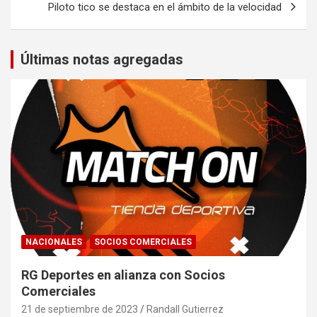
Piloto tico se destaca en el ámbito de la velocidad
Últimas notas agregadas
NACIONALES
SOCIOS COMERCIALES
RG Deportes en alianza con Socios
Comerciales
21 de septiembre de 2023
Randall Gutierrez