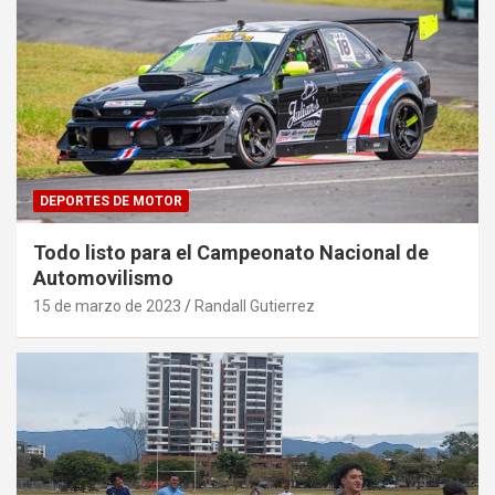
DEPORTES DE MOTOR
Todo listo para el Campeonato Nacional de
Automovilismo
15 de marzo de 2023
Randall Gutierrez