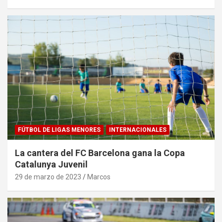
FÚTBOL DE LIGAS MENORES
INTERNACIONALES
La cantera del FC Barcelona gana la Copa
Catalunya Juvenil
29 de marzo de 2023
Marcos