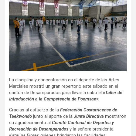
La disciplina y concentración en el deporte de las Artes
Marciales mostró un gran repertorio este sábado en el
cantón de Desamparados para llevar a cabo el
«Taller de
Introducción a la Competencia de Poomsae».
Gracias al esfuerzo de la
Federación Costarricense de
Taekwondo
junto al aporte de la
Junta Directiva
mostraron
su agradecimiento al
Comité Cantonal de Deportes y
Recreación de Desamparados
y la señora presidenta
Katalina Flores
quienes brindaron las facilidades