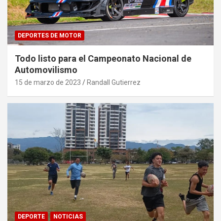
DEPORTES DE MOTOR
Todo listo para el Campeonato Nacional de
Automovilismo
15 de marzo de 2023
Randall Gutierrez
DEPORTE
NOTICIAS