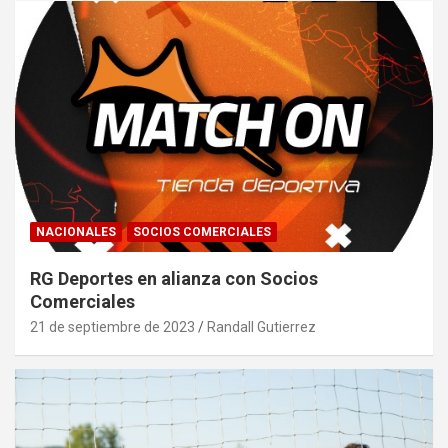
NACIONALES
SOCIOS COMERCIALES
RG Deportes en alianza con Socios
Comerciales
21 de septiembre de 2023
Randall Gutierrez