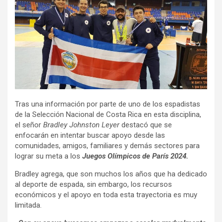
Tras una información por parte de uno de los espadistas
de la Selección Nacional de Costa Rica en esta disciplina,
el señor
Bradley Johnston Leyer
destacó que se
enfocarán en intentar buscar apoyo desde las
comunidades, amigos, familiares y demás sectores para
lograr su meta a los
Juegos Olímpicos de París 2024.
Bradley agrega, que son muchos los años que ha dedicado
al deporte de espada, sin embargo, los recursos
económicos y el apoyo en toda esta trayectoria es muy
limitada.