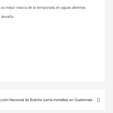
o su mejor marca de la temporada en aguas abiertas.
 desafío.
cción Nacional de Boliche suma medallas en Guatemala