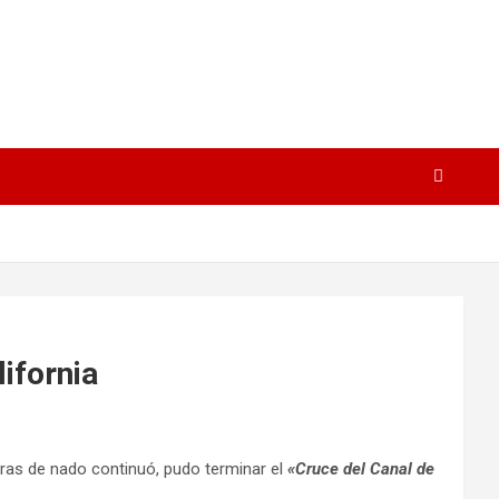
ifornia
ras de nado continuó, pudo terminar el
«Cruce del Canal de