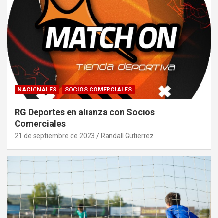
NACIONALES
SOCIOS COMERCIALES
RG Deportes en alianza con Socios
Comerciales
21 de septiembre de 2023
Randall Gutierrez