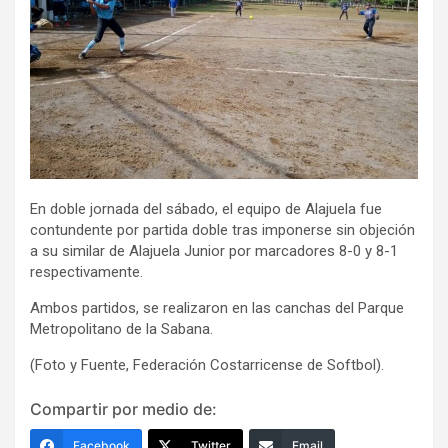
En doble jornada del sábado, el equipo de Alajuela fue
contundente por partida doble tras imponerse sin objeción
a su similar de Alajuela Junior por marcadores 8-0 y 8-1
respectivamente.
Ambos partidos, se realizaron en las canchas del Parque
Metropolitano de la Sabana.
(Foto y Fuente, Federación Costarricense de Softbol).
Compartir por medio de:
Facebook
Twitter
Email