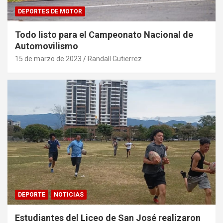
DEPORTES DE MOTOR
Todo listo para el Campeonato Nacional de
Automovilismo
15 de marzo de 2023
Randall Gutierrez
DEPORTE
NOTICIAS
Estudiantes del Liceo de San José realizaron