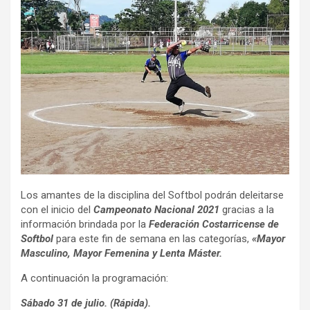
Los amantes de la disciplina del Softbol podrán deleitarse
con el inicio del
Campeonato Nacional 2021
gracias a la
información brindada por la
Federación Costarricense de
Softbol
para este fin de semana en las categorías,
«Mayor
Masculino, Mayor Femenina y Lenta Máster.
A continuación la programación:
Sábado 31 de julio.
(Rápida).