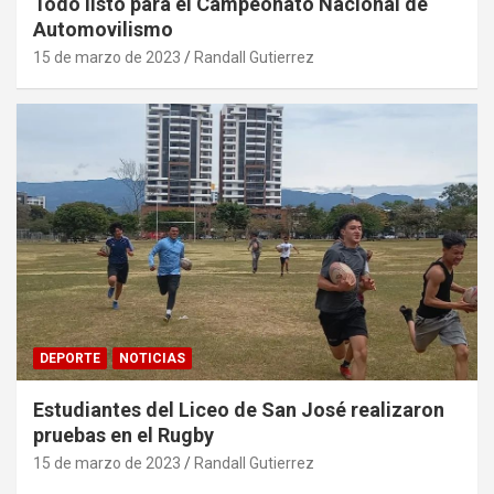
Todo listo para el Campeonato Nacional de
Automovilismo
15 de marzo de 2023
Randall Gutierrez
DEPORTE
NOTICIAS
Estudiantes del Liceo de San José realizaron
pruebas en el Rugby
15 de marzo de 2023
Randall Gutierrez