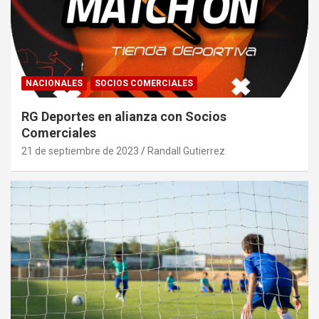
NACIONALES
SOCIOS COMERCIALES
RG Deportes en alianza con Socios
Comerciales
21 de septiembre de 2023
Randall Gutierrez