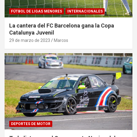
FÚTBOL DE LIGAS MENORES
INTERNACIONALES
La cantera del FC Barcelona gana la Copa
Catalunya Juvenil
29 de marzo de 2023
Marcos
DEPORTES DE MOTOR