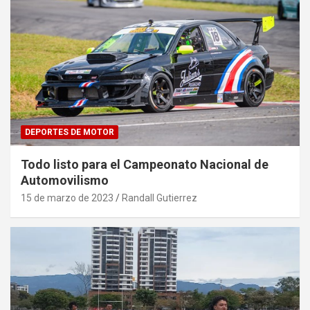
DEPORTES DE MOTOR
Todo listo para el Campeonato Nacional de
Automovilismo
15 de marzo de 2023
Randall Gutierrez