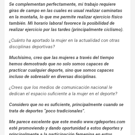
Se complementan perfectamente, mi trabajo requiere
giras de campo en las cuales es usual realizar caminatas
en la montaña, lo que me permite realizar ejercicio físico
también. Mi horario laboral favorece la posibilidad de
realizar ejercicio por las tardes (principalmente ciclismo).
¿Cuánto ha aportado la mujer en la actualidad con otras
disciplinas deportivas?
Muchísimo, creo que las mujeres a través del tiempo
hemos demostrado que no solo somos capaces de
practicar cualquier deporte, sino que somos capaces
incluso de sobresalir en diversas disciplinas.
¿Crees que los medios de comunicación nacional le
dedican el espacio suficiente a la mujer en el deporte?
Considero que no es suficiente, principalmente cuando se
trata de deportes “poco tradicionales”.
Me parece excelente que este medio www.rgdeportes.com
esté promoviendo y dando oportunidad a estos deportes y
principalmente a la participación femenina en estos.