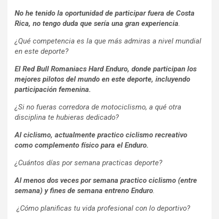
No he tenido la oportunidad de participar fuera de Costa
Rica, no tengo duda que sería una gran experiencia
.
¿Qué competencia es la que más admiras a nivel mundial
en este deporte?
El Red Bull Romaniacs Hard Enduro, donde participan los
mejores pilotos del mundo en este deporte, incluyendo
participación femenina.
¿Si no fueras corredora de motociclismo, a qué otra
disciplina te hubieras dedicado?
Al ciclismo, actualmente practico ciclismo recreativo
como complemento físico para el Enduro
.
¿Cuántos días por semana practicas deporte?
Al menos dos veces por semana practico ciclismo (entre
semana) y fines de semana entreno Enduro
.
¿Cómo planificas tu vida profesional con lo deportivo?