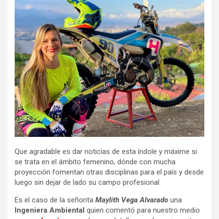
Que agradable es dar noticias de esta índole y máxime si
se trata en el ámbito femenino, dónde con mucha
proyección fomentan otras disciplinas para el país y desde
luego sin dejar de lado su campo profesional.
Es el caso de la señorita
Maylith Vega Alvarado
una
Ingeniera Ambiental
quien comentó para nuestro medio