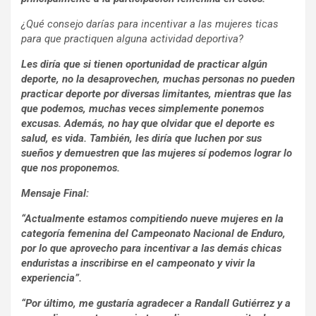
¿Qué consejo darías para incentivar a las mujeres ticas
para que practiquen alguna actividad deportiva?
Les diría que si tienen oportunidad de practicar algún
deporte, no la desaprovechen, muchas personas no pueden
practicar deporte por diversas limitantes, mientras que las
que podemos, muchas veces simplemente ponemos
excusas. Además, no hay que olvidar que el deporte es
salud, es vida. También, les diría que luchen por sus
sueños y demuestren que las mujeres sí podemos lograr lo
que nos proponemos.
Mensaje Final:
“Actualmente estamos compitiendo nueve mujeres en la
categoría femenina del Campeonato Nacional de Enduro,
por lo que aprovecho para incentivar a las demás chicas
enduristas a inscribirse en el campeonato y vivir la
experiencia”.
“Por último, me gustaría agradecer a Randall Gutiérrez y a