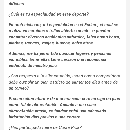
difíciles.
¿Cuál es tu especialidad en este deporte?
En motociclismo, mi especialidad es el Enduro, el cual se
realiza en caminos o trillos abiertos donde se pueden
encontrar diversos obstáculos naturales, tales como barro,
piedras, troncos, zanjas, huecos, entre otros.
Además, me ha permitido conocer lugares y personas
increíbles. Entre ellas Lena Larsson una reconocida
endurista de nuestro país.
¿Con respecto a la alimentación, usted como competidora
debe cumplir un plan estricto de alimentos días antes de
un torneo?
P
rocuro alimentarme de manera sana pero no sigo un plan
como tal de alimentación. Aunado a una sana
alimentación previa, es fundamental una adecuada
hidratación días previos a una carrera
.
¿Has participado fuera de Costa Rica?