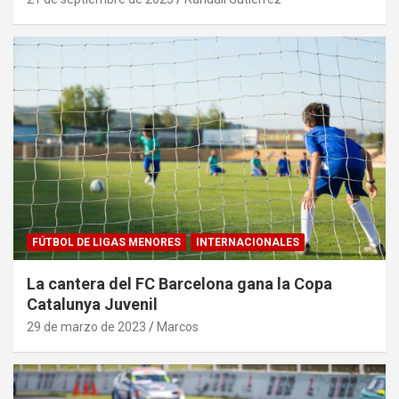
FÚTBOL DE LIGAS MENORES
INTERNACIONALES
La cantera del FC Barcelona gana la Copa
Catalunya Juvenil
29 de marzo de 2023
Marcos