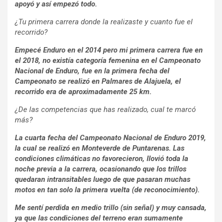
apoyó y así empezó todo.
¿Tu primera carrera donde la realizaste y cuanto fue el
recorrido?
Empecé Enduro en el 2014 pero mi primera carrera fue en
el 2018, no existía categoría femenina en el Campeonato
Nacional de Enduro, fue en la primera fecha del
Campeonato se realizó en Palmares de Alajuela, el
recorrido era de aproximadamente 25 km.
¿De las competencias que has realizado, cual te marcó
más?
La cuarta fecha del Campeonato Nacional de Enduro 2019,
la cual se realizó en Monteverde de Puntarenas. Las
condiciones climáticas no favorecieron, llovió toda la
noche previa a la carrera, ocasionando que los trillos
quedaran intransitables luego de que pasaran muchas
motos en tan solo la primera vuelta (de reconocimiento).
Me sentí perdida en medio trillo (sin señal) y muy cansada,
ya que las condiciones del terreno eran sumamente