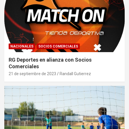
NACIONALES
SOCIOS COMERCIALES
RG Deportes en alianza con Socios
Comerciales
21 de septiembre de 2023
Randall Gutierrez