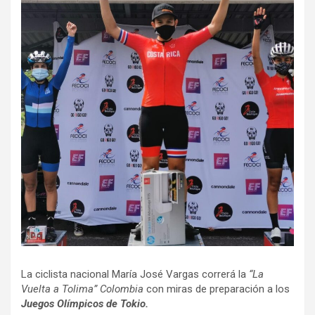
La ciclista nacional María José Vargas correrá la
“La
Vuelta a Tolima” Colombia
con miras de preparación a los
Juegos Olímpicos de Tokio.