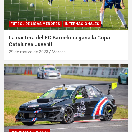
FÚTBOL DE LIGAS MENORES
INTERNACIONALES
La cantera del FC Barcelona gana la Copa
Catalunya Juvenil
29 de marzo de 2023
Marcos