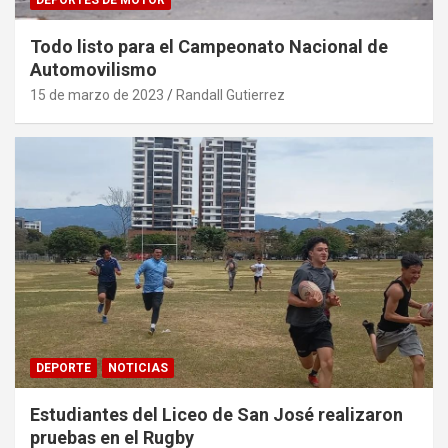
DEPORTES DE MOTOR
Todo listo para el Campeonato Nacional de
Automovilismo
15 de marzo de 2023
Randall Gutierrez
DEPORTE
NOTICIAS
Estudiantes del Liceo de San José realizaron
pruebas en el Rugby