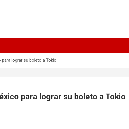
 para lograr su boleto a Tokio
xico para lograr su boleto a Tokio