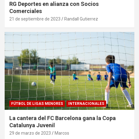
RG Deportes en alianza con Socios
Comerciales
21 de septiembre de 2023
Randall Gutierrez
FÚTBOL DE LIGAS MENORES
INTERNACIONALES
La cantera del FC Barcelona gana la Copa
Catalunya Juvenil
29 de marzo de 2023
Marcos