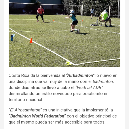
Costa Rica da la bienvenida al
“Airbadminton”
lo nuevo en
una disciplina que va muy de la mano con el
bádminton
,
donde días atrás se llevó a cabo el
“Festival ADB”
desarrollando un estilo novedoso para practicarlo en
territorio nacional.
“El Airbadminton”
es una iniciativa que la implementó la
“Badminton World Federation”
con el objetivo principal de
que el mismo pueda ser más accesible para todos.