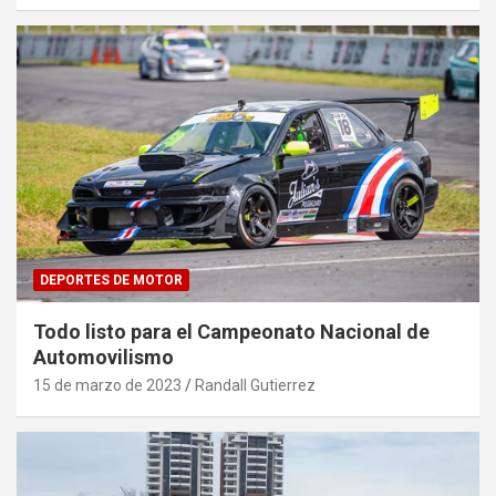
DEPORTES DE MOTOR
Todo listo para el Campeonato Nacional de
Automovilismo
15 de marzo de 2023
Randall Gutierrez