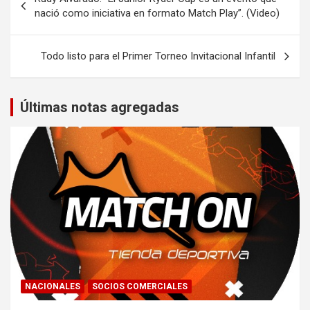
de
nació como iniciativa en formato Match Play”. (Video)
entradas
Todo listo para el Primer Torneo Invitacional Infantil
Últimas notas agregadas
NACIONALES
SOCIOS COMERCIALES