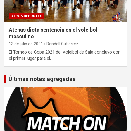
OTROS DEPORTES
Atenas dicta sentencia en el voleibol
masculino
13 de julio de 2021
Randall Gutierrez
El Torneo de Copa 2021 del Voleibol de Sala concluyó con
el primer lugar para el…
Últimas notas agregadas