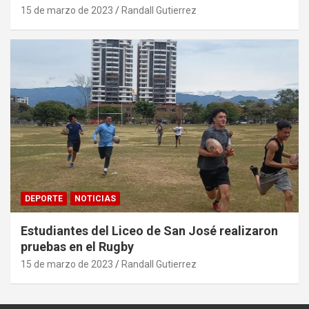
15 de marzo de 2023
Randall Gutierrez
DEPORTE
NOTICIAS
Estudiantes del Liceo de San José realizaron
pruebas en el Rugby
15 de marzo de 2023
Randall Gutierrez