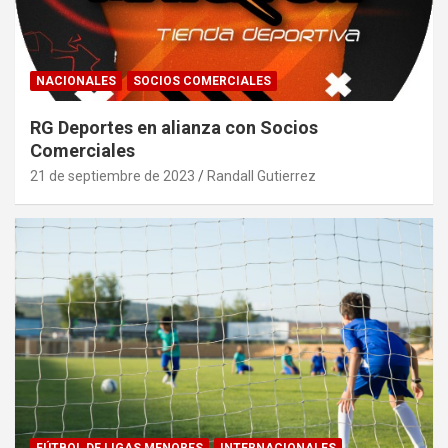
NACIONALES
SOCIOS COMERCIALES
RG Deportes en alianza con Socios
Comerciales
21 de septiembre de 2023
Randall Gutierrez