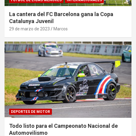
FÚTBOL DE LIGAS MENORES
INTERNACIONALES
La cantera del FC Barcelona gana la Copa
Catalunya Juvenil
29 de marzo de 2023
Marcos
DEPORTES DE MOTOR
Todo listo para el Campeonato Nacional de
Automovilismo